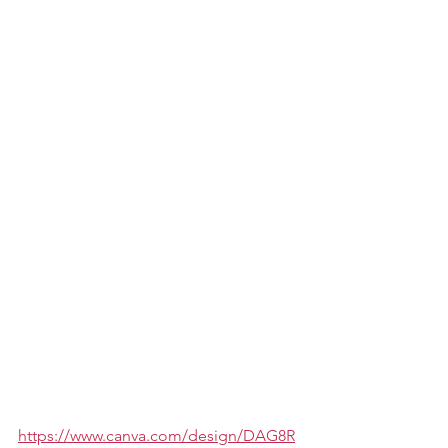
https://www.canva.com/design/DAG8R