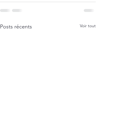
Voir tout
Posts récents
SOCIALEMENT BIZARRE