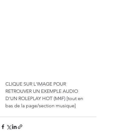
CLIQUE SUR L'IMAGE POUR 
RETROUVER UN EXEMPLE AUDIO 
D'UN ROLEPLAY HOT (M4F) [tout en 
bas de la page/section musique]