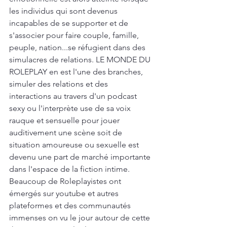
les individus qui sont devenus 
incapables de se supporter et de 
s'associer pour faire couple, famille, 
peuple, nation...se réfugient dans des 
simulacres de relations. LE MONDE DU 
ROLEPLAY en est l'une des branches, 
simuler des relations et des 
interactions au travers d'un podcast 
sexy ou l'interprète use de sa voix 
rauque et sensuelle pour jouer 
auditivement une scène soit de 
situation amoureuse ou sexuelle est 
devenu une part de marché importante 
dans l'espace de la fiction intime. 
Beaucoup de Roleplayistes ont 
émergés sur youtube et autres 
plateformes et des communautés 
immenses on vu le jour autour de cette 