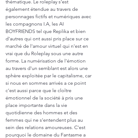
thématique. Le roleplay s'est 
également étendue au travers de 
personnages fictifs et numériques avec 
les compagnons I.A, les AI 
BOYFRIENDS tel que Replika et bien 
d'autres qui ont aussi pris place sur ce 
marché de l'amour virtuel qui n'est en 
vrai que du Roleplay sous une autre 
forme. La numérisation de l'émotion 
au travers d'un semblant est alors une 
sphère exploitée par le capitalisme, car 
si nous en sommes arrivés a ce point 
c'est aussi parce que le cloître 
émotionnel de la société à pris une 
place importante dans la vie 
quotidienne des hommes et des 
femmes qui ne s'entendent plus au 
sein des relations amoureuses. C'est 
pourquoi le domaine du Fantasme a 