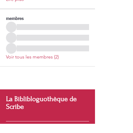
membres
Voir tous les membres (2)
La Biblibloguothèque de
Scribe